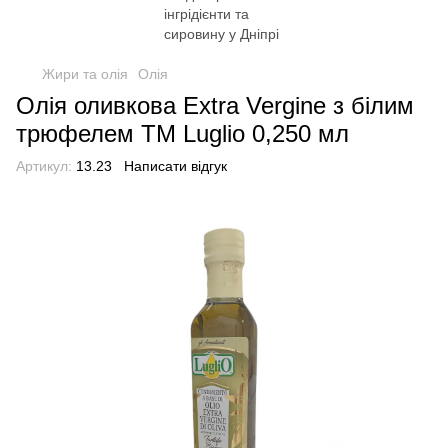
Жири та олія
Олія
Олія оливкова Extra Vergine з білим
трюфелем TM Luglio 0,250 мл
Артикул:
13.23
Написати відгук