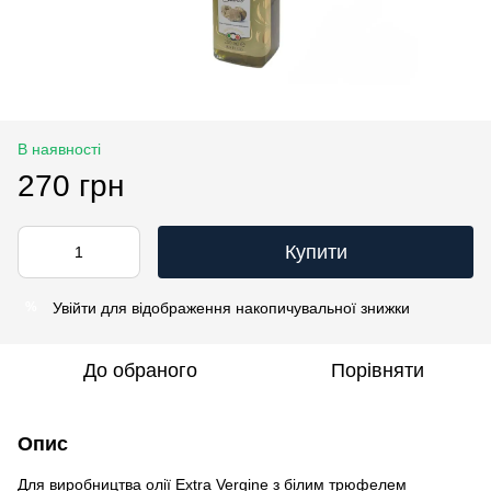
В наявності
270 грн
Купити
Увійти
для відображення накопичувальної знижки
%
До обраного
Порівняти
Опис
Для виробництва олії Extra Vergine з білим трюфелем