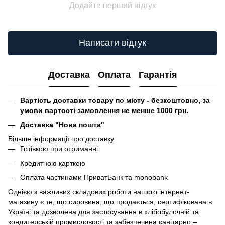
Додайте перший відгук
Написати відгук
Доставка
Оплата
Гарантія
Вартість доставки товару по місту - безкоштовно, за
умови вартості замовлення не менше 1000 грн.
Доставка "Нова пошта"
Більше інформації про доставку
Готівкою при отриманні
Кредитною карткою
Оплата частинами ПриватБанк та monobank
Однією з важливих складових роботи нашого інтернет-
магазину є те, що сировина, що продається, сертифікована в
Україні та дозволена для застосування в хлібобулочній та
кондитерській промисловості та забезпечена санітарно –