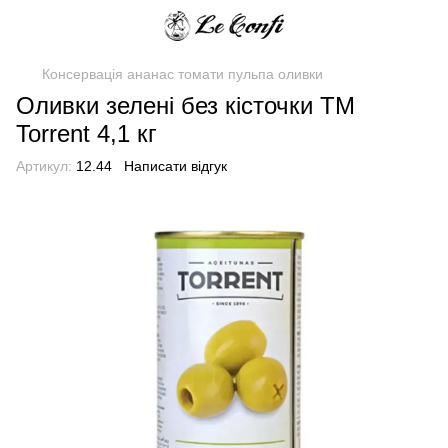
Консервація ананас томати пульпа оливки
Оливки зелені без кісточки TM
Torrent 4,1 кг
Артикул:
12.44
Написати відгук