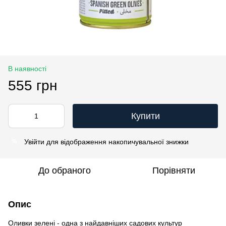
В наявності
555 грн
Купити
Увійти
для відображення накопичувальної знижки
%
До обраного
Порівняти
Опис
Оливки зелені - одна з найдавніших садових культур