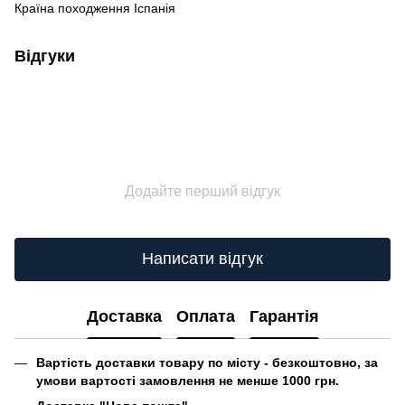
Країна походження Іспанія
Відгуки
Додайте перший відгук
Написати відгук
Доставка
Оплата
Гарантія
Вартість доставки товару по місту - безкоштовно, за
умови вартості замовлення не менше 1000 грн.