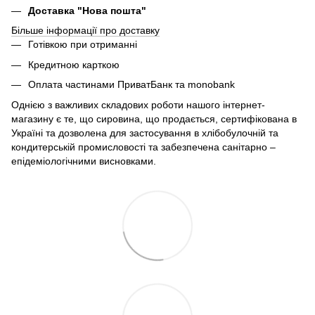
Доставка "Нова пошта"
Більше інформації про доставку
Готівкою при отриманні
Кредитною карткою
Оплата частинами ПриватБанк та monobank
Однією з важливих складових роботи нашого інтернет-
магазину є те, що сировина, що продається, сертифікована в
Україні та дозволена для застосування в хлібобулочній та
кондитерській промисловості та забезпечена санітарно –
епідеміологічними висновками.