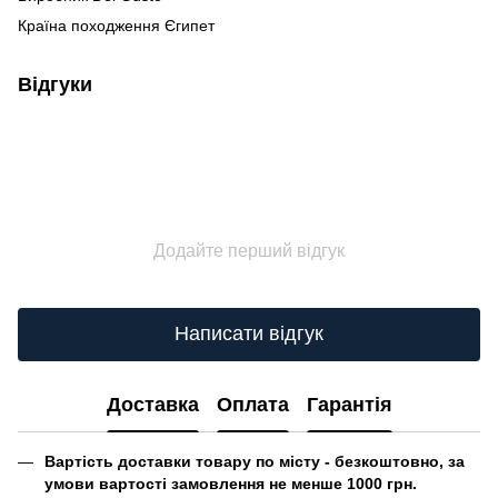
Країна походження Єгипет
Відгуки
Додайте перший відгук
Написати відгук
Доставка
Оплата
Гарантія
Вартість доставки товару по місту - безкоштовно, за
умови вартості замовлення не менше 1000 грн.