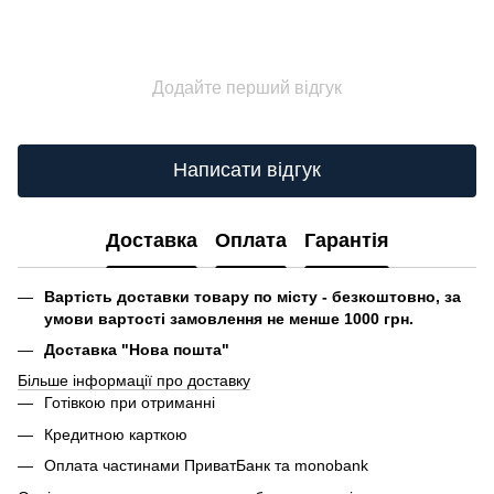
Додайте перший відгук
Написати відгук
Доставка
Оплата
Гарантія
Вартість доставки товару по місту - безкоштовно, за
умови вартості замовлення не менше 1000 грн.
Доставка "Нова пошта"
Більше інформації про доставку
Готівкою при отриманні
Кредитною карткою
Оплата частинами ПриватБанк та monobank