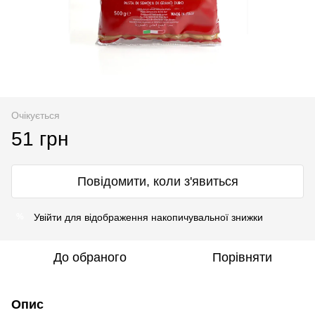
Очікується
51 грн
Повідомити, коли з'явиться
Увійти
для відображення накопичувальної знижки
%
До обраного
Порівняти
Опис