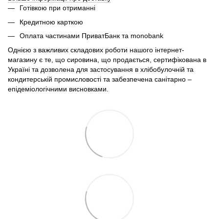
Готівкою при отриманні
Кредитною карткою
Оплата частинами ПриватБанк та monobank
Однією з важливих складових роботи нашого інтернет-
магазину є те, що сировина, що продається, сертифікована в
Україні та дозволена для застосування в хлібобулочній та
кондитерській промисловості та забезпечена санітарно –
епідеміологічними висновками.