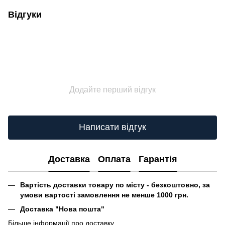
Відгуки
Додайте перший відгук
Написати відгук
Доставка
Оплата
Гарантія
Вартість доставки товару по місту - безкоштовно, за
умови вартості замовлення не менше 1000 грн.
Доставка "Нова пошта"
Більше інформації про доставку