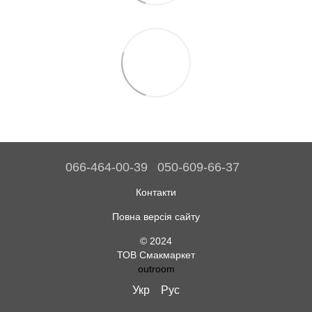
066-464-00-39
050-609-66-37
Контакти
Повна версія сайту
© 2024
ТОВ Смакмаркет
outroom
Укр
Рус