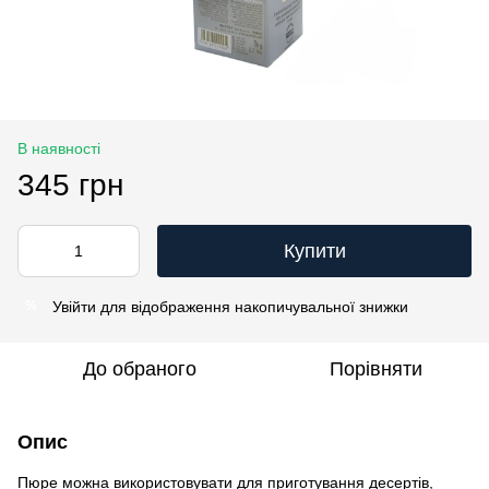
В наявності
345 грн
Купити
Увійти
для відображення накопичувальної знижки
%
До обраного
Порівняти
Опис
Пюре можна використовувати для приготування десертів,