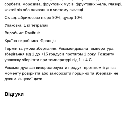
сорбетів, морозива, фруктових мусів, фруктових желе, глазурі,
коктейлів або вживання в чистому вигляді.
Склад: абрикосове пюре 90%, цукор 10%.
Упаковка: 1 кг тетрапак
Виробник: Ravifruit
Країна виробника: Франція
Термін та умови зберігання: Рекомендована температура
зберігання від 1 до +15 градусів протягом 1 року. Розкриту
упаковку зберігати при температурі від 1 + 4 С.
Рекомендується використовувати продукт протягом 5 днів з
моменту розкриття або заморозити порційно та зберігати не
довше кінцевої дати.
Відгуки