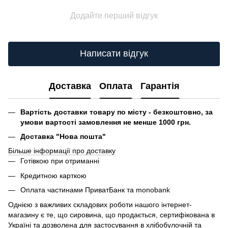
Додайте перший відгук
Написати відгук
Доставка
Оплата
Гарантія
Вартість доставки товару по місту - безкоштовно, за
умови вартості замовлення не менше 1000 грн.
Доставка "Нова пошта"
Більше інформації про доставку
Готівкою при отриманні
Кредитною карткою
Оплата частинами ПриватБанк та monobank
Однією з важливих складових роботи нашого інтернет-
магазину є те, що сировина, що продається, сертифікована в
Україні та дозволена для застосування в хлібобулочній та