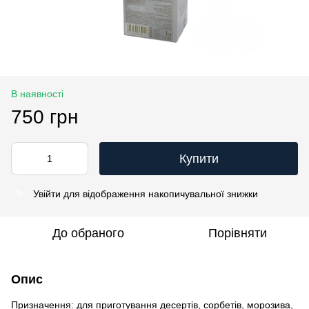
В наявності
750 грн
Купити
Увійти
для відображення накопичувальної знижки
%
До обраного
Порівняти
Опис
Призначення: для приготування десертів, сорбетів, морозива,