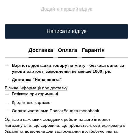
Додайте перший відгук
Написати відгук
Доставка
Оплата
Гарантія
Вартість доставки товару по місту - безкоштовно, за
умови вартості замовлення не менше 1000 грн.
Доставка "Нова пошта"
Більше інформації про доставку
Готівкою при отриманні
Кредитною карткою
Оплата частинами ПриватБанк та monobank
Однією з важливих складових роботи нашого інтернет-
магазину є те, що сировина, що продається, сертифікована в
Україні та дозволена для застосування в хлібобулочній та