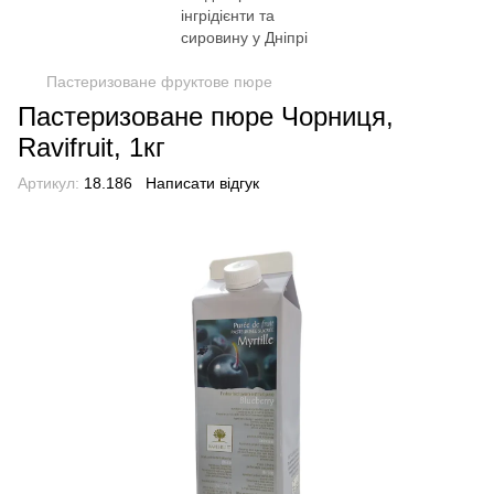
Пастеризоване фруктове пюре
Пастеризоване пюре Чорниця,
Ravifruit, 1кг
Артикул:
18.186
Написати відгук