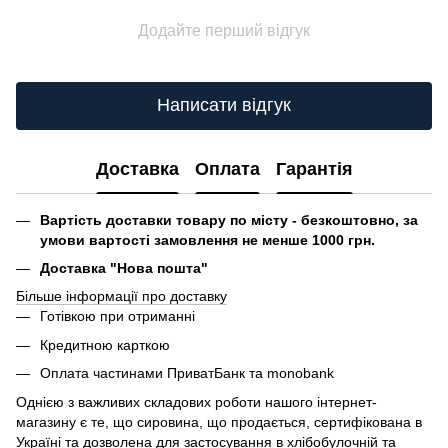
Додайте перший відгук
Написати відгук
Доставка
Оплата
Гарантія
Вартість доставки товару по місту - безкоштовно, за
умови вартості замовлення не менше 1000 грн.
Доставка "Нова пошта"
Більше інформації про доставку
Готівкою при отриманні
Кредитною карткою
Оплата частинами ПриватБанк та monobank
Однією з важливих складових роботи нашого інтернет-
магазину є те, що сировина, що продається, сертифікована в
Україні та дозволена для застосування в хлібобулочній та