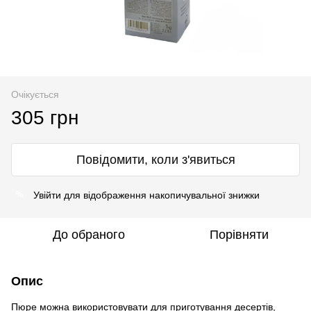
Очікується
305 грн
Повідомити, коли з'явиться
Увійти
для відображення накопичувальної знижки
%
До обраного
Порівняти
Опис
Пюре можна використовувати для приготування десертів,