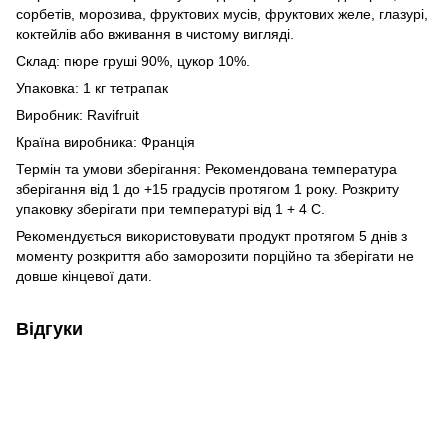
сорбетів, морозива, фруктових мусів, фруктових желе, глазурі,
коктейлів або вживання в чистому вигляді.
Склад: пюре груші 90%, цукор 10%.
Упаковка: 1 кг тетрапак
Виробник: Ravifruit
Країна виробника: Франція
Термін та умови зберігання: Рекомендована температура
зберігання від 1 до +15 градусів протягом 1 року. Розкриту
упаковку зберігати при температурі від 1 + 4 С.
Рекомендується використовувати продукт протягом 5 днів з
моменту розкриття або заморозити порційно та зберігати не
довше кінцевої дати.
Відгуки