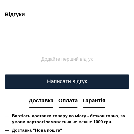
Відгуки
Додайте перший відгук
Написати відгук
Доставка
Оплата
Гарантія
Вартість доставки товару по місту - безкоштовно, за
умови вартості замовлення не менше 1000 грн.
Доставка "Нова пошта"