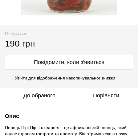
Очікується
190 грн
Повідомити, коли з'явиться
Увійти
для відображення накопичувальної знижки
%
До обраного
Порівняти
Опис
Перець Пірі Пірі Luxeapers – це африканський перець, який
надає стравам гостроти та аромату. Він отримав свою назву