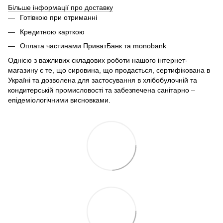
Більше інформації про доставку
Готівкою при отриманні
Кредитною карткою
Оплата частинами ПриватБанк та monobank
Однією з важливих складових роботи нашого інтернет-
магазину є те, що сировина, що продається, сертифікована в
Україні та дозволена для застосування в хлібобулочній та
кондитерській промисловості та забезпечена санітарно –
епідеміологічними висновками.