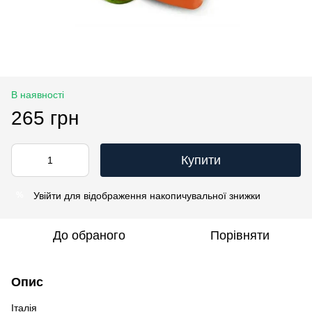
В наявності
265 грн
Купити
Увійти
для відображення накопичувальної знижки
%
До обраного
Порівняти
Опис
Італія