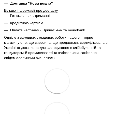
Доставка "Нова пошта"
Більше інформації про доставку
Готівкою при отриманні
Кредитною карткою
Оплата частинами ПриватБанк та monobank
Однією з важливих складових роботи нашого інтернет-
магазину є те, що сировина, що продається, сертифікована в
Україні та дозволена для застосування в хлібобулочній та
кондитерській промисловості та забезпечена санітарно –
епідеміологічними висновками.