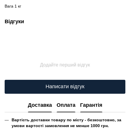
Вага 1 кг
Відгуки
Додайте перший відгук
Написати відгук
Доставка
Оплата
Гарантія
Вартість доставки товару по місту - безкоштовно, за
умови вартості замовлення не менше 1000 грн.