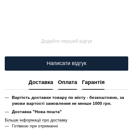
Додайте перший відгук
Написати відгук
Доставка
Оплата
Гарантія
Вартість доставки товару по місту - безкоштовно, за
умови вартості замовлення не менше 1000 грн.
Доставка "Нова пошта"
Більше інформації про доставку
Готівкою при отриманні