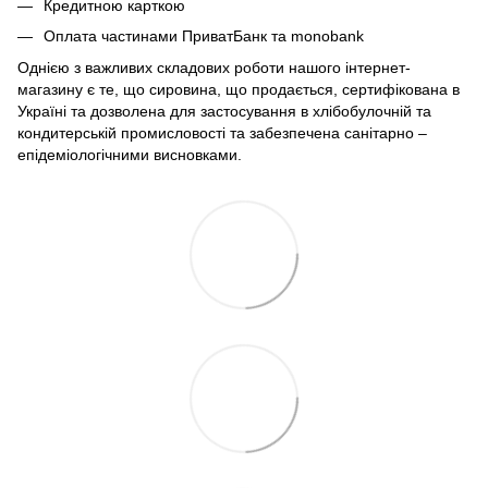
Кредитною карткою
Оплата частинами ПриватБанк та monobank
Однією з важливих складових роботи нашого інтернет-
магазину є те, що сировина, що продається, сертифікована в
Україні та дозволена для застосування в хлібобулочній та
кондитерській промисловості та забезпечена санітарно –
епідеміологічними висновками.