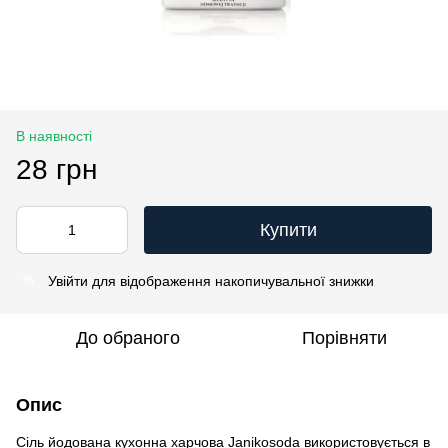
В наявності
28 грн
Купити
Увійти
для відображення накопичувальної знижки
%
До обраного
Порівняти
Опис
Сіль йодована кухонна харчова Janikosoda використовується в