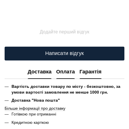
Додайте перший відгук
Написати відгук
Доставка
Оплата
Гарантія
Вартість доставки товару по місту - безкоштовно, за
умови вартості замовлення не менше 1000 грн.
Доставка "Нова пошта"
Більше інформації про доставку
Готівкою при отриманні
Кредитною карткою