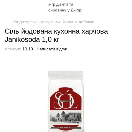
Кондитерські інгредієнти
Харчові добавки
Сіль йодована кухонна харчова
Janikosoda 1,0 кг
Артикул:
10.10
Написати відгук