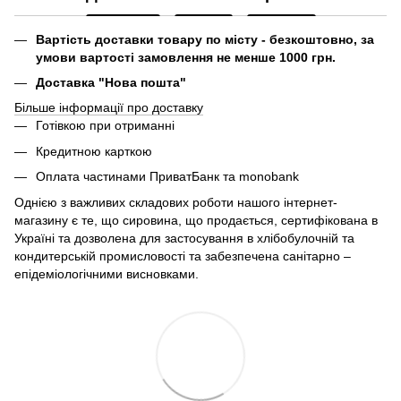
Вартість доставки товару по місту - безкоштовно, за
умови вартості замовлення не менше 1000 грн.
Доставка "Нова пошта"
Більше інформації про доставку
Готівкою при отриманні
Кредитною карткою
Оплата частинами ПриватБанк та monobank
Однією з важливих складових роботи нашого інтернет-
магазину є те, що сировина, що продається, сертифікована в
Україні та дозволена для застосування в хлібобулочній та
кондитерській промисловості та забезпечена санітарно –
епідеміологічними висновками.