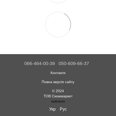
066-464-00-39
050-609-66-37
Контакти
Повна версія сайту
© 2024
ТОВ Смакмаркет
outroom
Укр
Рус