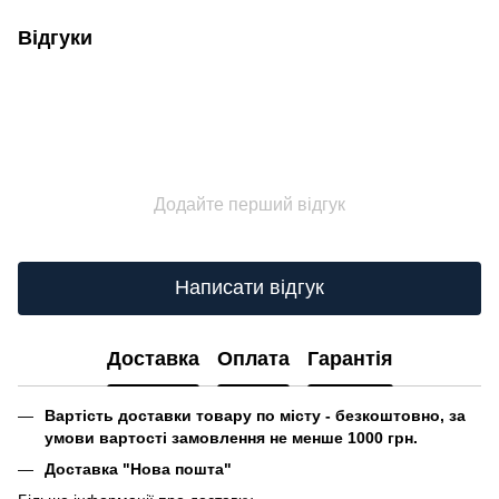
Відгуки
Додайте перший відгук
Написати відгук
Доставка
Оплата
Гарантія
Вартість доставки товару по місту - безкоштовно, за
умови вартості замовлення не менше 1000 грн.
Доставка "Нова пошта"