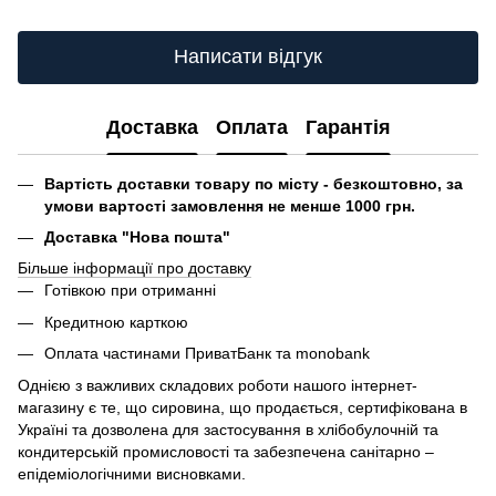
Написати відгук
Доставка
Оплата
Гарантія
Вартість доставки товару по місту - безкоштовно, за
умови вартості замовлення не менше 1000 грн.
Доставка "Нова пошта"
Більше інформації про доставку
Готівкою при отриманні
Кредитною карткою
Оплата частинами ПриватБанк та monobank
Однією з важливих складових роботи нашого інтернет-
магазину є те, що сировина, що продається, сертифікована в
Україні та дозволена для застосування в хлібобулочній та
кондитерській промисловості та забезпечена санітарно –
епідеміологічними висновками.