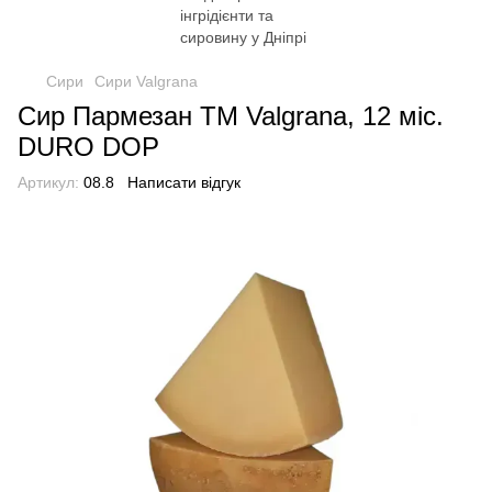
Сири
Сири Valgrana
Сир Пармезан TM Valgrana, 12 міс.
DURO DOP
Артикул:
08.8
Написати відгук