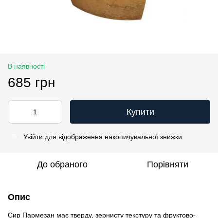
В наявності
685 грн
Купити
Увійти
для відображення накопичувальної знижки
%
До обраного
Порівняти
Опис
Сир Пармезан має тверду, зернисту текстуру та фруктово-