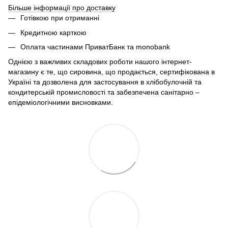
Більше інформації про доставку
Готівкою при отриманні
Кредитною карткою
Оплата частинами ПриватБанк та monobank
Однією з важливих складових роботи нашого інтернет-
магазину є те, що сировина, що продається, сертифікована в
Україні та дозволена для застосування в хлібобулочній та
кондитерській промисловості та забезпечена санітарно –
епідеміологічними висновками.