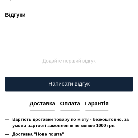
Відгуки
Додайте перший відгук
Написати відгук
Доставка
Оплата
Гарантія
Вартість доставки товару по місту - безкоштовно, за
умови вартості замовлення не менше 1000 грн.
Доставка "Нова пошта"