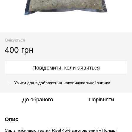
Очікується
400 грн
Повідомити, коли з'явиться
Увійти
для відображення накопичувальної знижки
%
До обраного
Порівняти
Опис
Сир з пліснявою тертий Rival 45% виготовлений у Польщі.