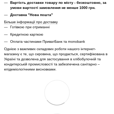
Вартість доставки товару по місту - безкоштовно, за
умови вартості замовлення не менше 1000 грн.
Доставка "Нова пошта"
Більше інформації про доставку
Готівкою при отриманні
Кредитною карткою
Оплата частинами ПриватБанк та monobank
Однією з важливих складових роботи нашого інтернет-
магазину є те, що сировина, що продається, сертифікована в
Україні та дозволена для застосування в хлібобулочній та
кондитерській промисловості та забезпечена санітарно –
епідеміологічними висновками.