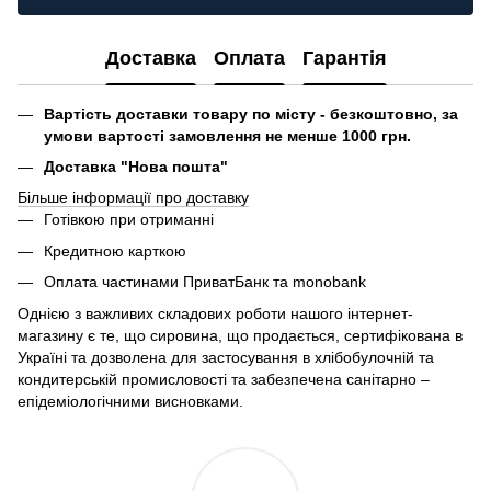
Доставка
Оплата
Гарантія
Вартість доставки товару по місту - безкоштовно, за
умови вартості замовлення не менше 1000 грн.
Доставка "Нова пошта"
Більше інформації про доставку
Готівкою при отриманні
Кредитною карткою
Оплата частинами ПриватБанк та monobank
Однією з важливих складових роботи нашого інтернет-
магазину є те, що сировина, що продається, сертифікована в
Україні та дозволена для застосування в хлібобулочній та
кондитерській промисловості та забезпечена санітарно –
епідеміологічними висновками.