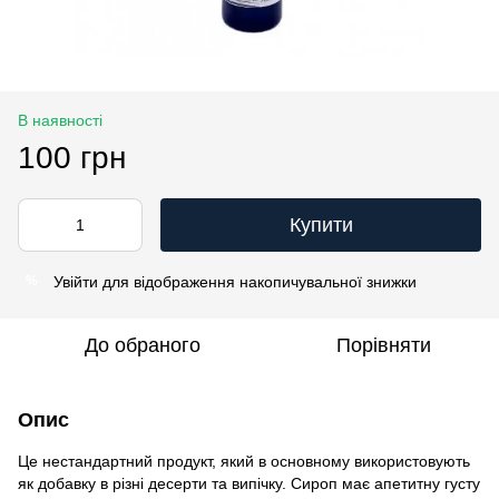
В наявності
100 грн
Купити
Увійти
для відображення накопичувальної знижки
%
До обраного
Порівняти
Опис
Це нестандартний продукт, який в основному використовують
як добавку в різні десерти та випічку. Сироп має апетитну густу