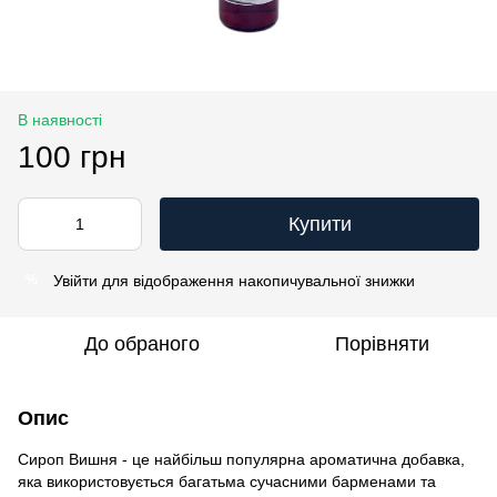
В наявності
100 грн
Купити
Увійти
для відображення накопичувальної знижки
%
До обраного
Порівняти
Опис
Сироп Вишня - це найбільш популярна ароматична добавка,
яка використовується багатьма сучасними барменами та