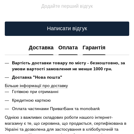
Додайте перший відгук
Написати відгук
Доставка
Оплата
Гарантія
Вартість доставки товару по місту - безкоштовно, за
умови вартості замовлення не менше 1000 грн.
Доставка "Нова пошта"
Більше інформації про доставку
Готівкою при отриманні
Кредитною карткою
Оплата частинами ПриватБанк та monobank
Однією з важливих складових роботи нашого інтернет-
магазину є те, що сировина, що продається, сертифікована в
Україні та дозволена для застосування в хлібобулочній та