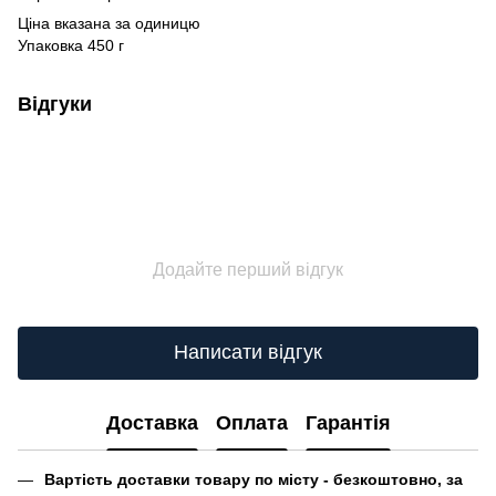
Ціна вказана за одиницю
Упаковка 450 г
Відгуки
Додайте перший відгук
Написати відгук
Доставка
Оплата
Гарантія
Вартість доставки товару по місту - безкоштовно, за