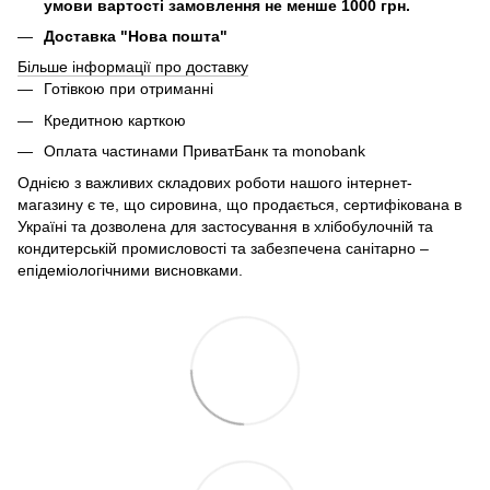
умови вартості замовлення не менше 1000 грн.
Доставка "Нова пошта"
Більше інформації про доставку
Готівкою при отриманні
Кредитною карткою
Оплата частинами ПриватБанк та monobank
Однією з важливих складових роботи нашого інтернет-
магазину є те, що сировина, що продається, сертифікована в
Україні та дозволена для застосування в хлібобулочній та
кондитерській промисловості та забезпечена санітарно –
епідеміологічними висновками.