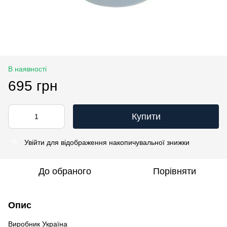
В наявності
695 грн
Купити
Увійти
для відображення накопичувальної знижки
%
До обраного
Порівняти
Опис
Виробник Україна