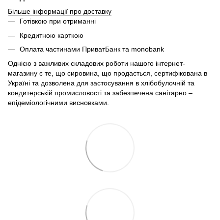
Більше інформації про доставку
Готівкою при отриманні
Кредитною карткою
Оплата частинами ПриватБанк та monobank
Однією з важливих складових роботи нашого інтернет-
магазину є те, що сировина, що продається, сертифікована в
Україні та дозволена для застосування в хлібобулочній та
кондитерській промисловості та забезпечена санітарно –
епідеміологічними висновками.