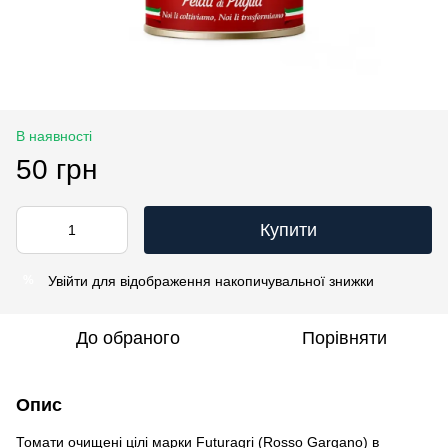
В наявності
50 грн
Купити
Увійти
для відображення накопичувальної знижки
%
До обраного
Порівняти
Опис
Томати очищені цілі марки Futuragri (Rosso Gargano) в