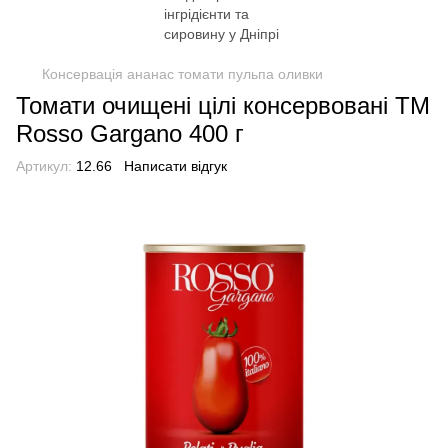
Консервація ананас томати пульпа оливки
Томати очищені цілі консервовані TM
Rosso Gargano 400 г
Артикул:
12.66
Написати відгук