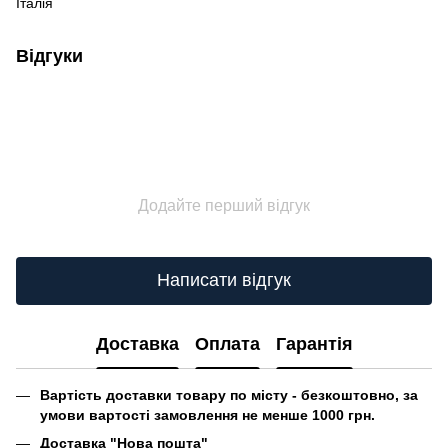
Італія
Відгуки
Додайте перший відгук
Написати відгук
Доставка
Оплата
Гарантія
Вартість доставки товару по місту - безкоштовно, за
умови вартості замовлення не менше 1000 грн.
Доставка "Нова пошта"