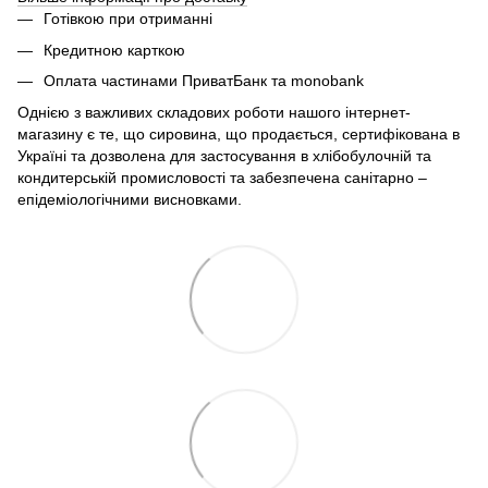
Готівкою при отриманні
Кредитною карткою
Оплата частинами ПриватБанк та monobank
Однією з важливих складових роботи нашого інтернет-
магазину є те, що сировина, що продається, сертифікована в
Україні та дозволена для застосування в хлібобулочній та
кондитерській промисловості та забезпечена санітарно –
епідеміологічними висновками.