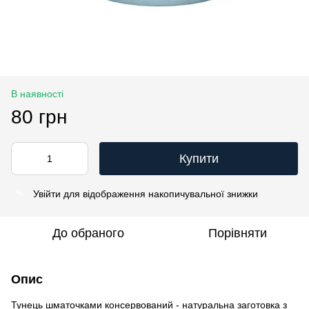
В наявності
80 грн
Купити
Увійти
для відображення накопичувальної знижки
%
До обраного
Порівняти
Опис
Тунець шматочками консервований - натуральна заготовка з