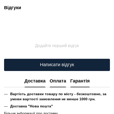
Відгуки
Додайте перший відгук
Написати відгук
Доставка
Оплата
Гарантія
Вартість доставки товару по місту - безкоштовно, за
умови вартості замовлення не менше 1000 грн.
Доставка "Нова пошта"
Більше інформації про доставку