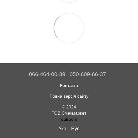
066-464-00-39
050-609-66-37
Контакти
Повна версія сайту
© 2024
ТОВ Смакмаркет
outroom
Укр
Рус