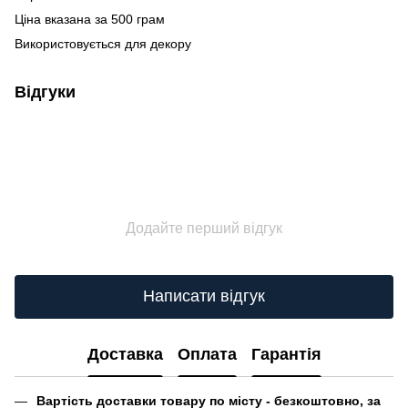
Ціна вказана за 500 грам
Використовується для декору
Відгуки
Додайте перший відгук
Написати відгук
Доставка
Оплата
Гарантія
Вартість доставки товару по місту - безкоштовно, за