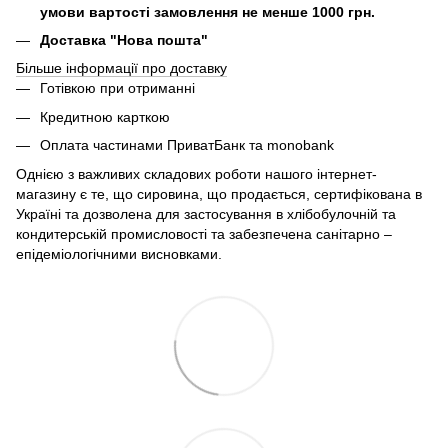
умови вартості замовлення не менше 1000 грн.
Доставка "Нова пошта"
Більше інформації про доставку
Готівкою при отриманні
Кредитною карткою
Оплата частинами ПриватБанк та monobank
Однією з важливих складових роботи нашого інтернет-
магазину є те, що сировина, що продається, сертифікована в
Україні та дозволена для застосування в хлібобулочній та
кондитерській промисловості та забезпечена санітарно –
епідеміологічними висновками.