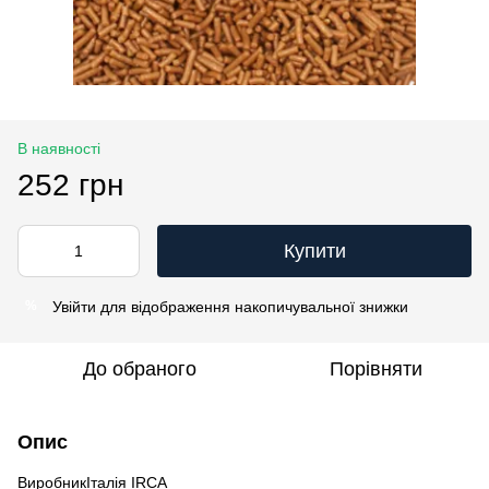
В наявності
252 грн
Купити
Увійти
для відображення накопичувальної знижки
%
До обраного
Порівняти
Опис
ВиробникІталія IRCA