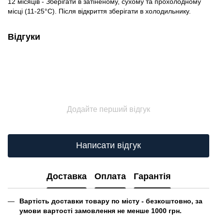
12 місяців - Зберігати в затіненому, сухому та прохолодному
місці (11-25°C). Після відкриття зберігати в холодильнику.
Відгуки
Додайте перший відгук
Написати відгук
Доставка
Оплата
Гарантія
Вартість доставки товару по місту - безкоштовно, за
умови вартості замовлення не менше 1000 грн.