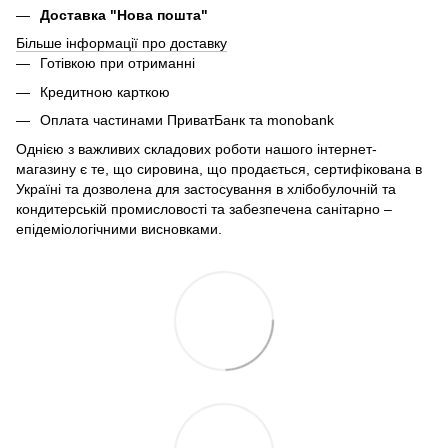
Доставка "Нова пошта"
Більше інформації про доставку
Готівкою при отриманні
Кредитною карткою
Оплата частинами ПриватБанк та monobank
Однією з важливих складових роботи нашого інтернет-
магазину є те, що сировина, що продається, сертифікована в
Україні та дозволена для застосування в хлібобулочній та
кондитерській промисловості та забезпечена санітарно –
епідеміологічними висновками.