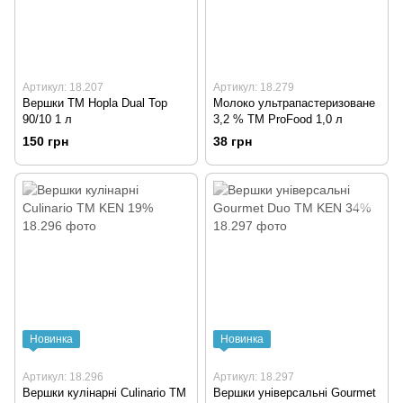
Артикул: 18.207
Артикул: 18.279
Вершки TM Hopla Dual Top
Молоко ультрапастеризоване
90/10 1 л
3,2 % TM ProFood 1,0 л
150 грн
38 грн
Новинка
Новинка
Артикул: 18.296
Артикул: 18.297
Вершки кулінарні Culinario TM
Вершки універсальні Gourmet