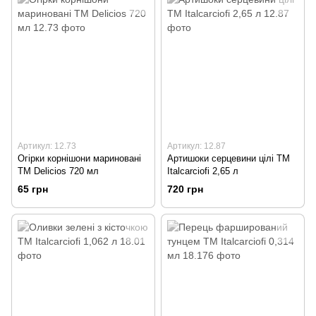
Артикул: 12.73
Артикул: 12.87
Огірки корнішони мариновані
Артишоки серцевини цілі TM
ТМ Delicios 720 мл
Italcarciofi 2,65 л
65 грн
720 грн