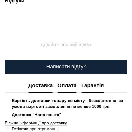
Відгуки
Додайте перший відгук
Написати відгук
Доставка
Оплата
Гарантія
Вартість доставки товару по місту - безкоштовно, за
умови вартості замовлення не менше 1000 грн.
Доставка "Нова пошта"
Більше інформації про доставку
Готівкою при отриманні