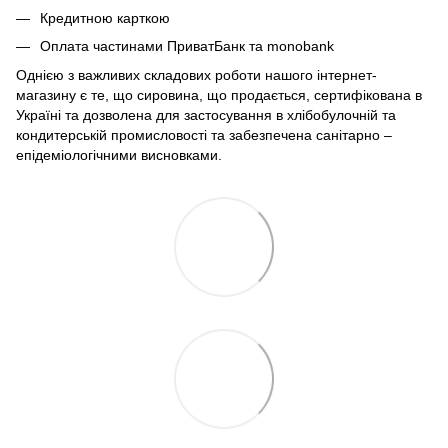
Кредитною карткою
Оплата частинами ПриватБанк та monobank
Однією з важливих складових роботи нашого інтернет-
магазину є те, що сировина, що продається, сертифікована в
Україні та дозволена для застосування в хлібобулочній та
кондитерській промисловості та забезпечена санітарно –
епідеміологічними висновками.