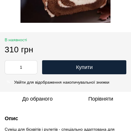
В наявності
310 грн
Купити
Увійти
для відображення накопичувальної знижки
%
До обраного
Порівняти
Опис
Суміш для бісквітів і рулетів - спеціально адаптована для