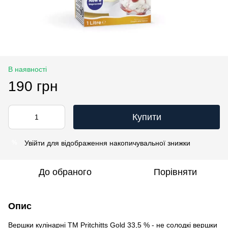
В наявності
190 грн
Купити
Увійти
для відображення накопичувальної знижки
%
До обраного
Порівняти
Опис
Вершки кулінарні TM Pritchitts Gold 33,5 % - не солодкі вершки