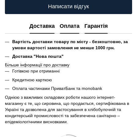
Написати відгук
Доставка
Оплата
Гарантія
Вартість доставки товару по місту - безкоштовно, за
умови вартості замовлення не менше 1000 грн.
Доставка "Нова пошта"
Більше інформації про доставку
Готівкою при отриманні
Кредитною карткою
Оплата частинами ПриватБанк та monobank
Однією з важливих складових роботи нашого інтернет-
магазину є те, що сировина, що продається, сертифікована в
Україні та дозволена для застосування в хлібобулочній та
кондитерській промисловості та забезпечена санітарно –
епідеміологічними висновками.