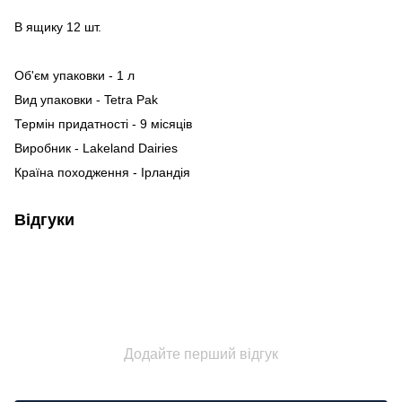
В ящику 12 шт.
Об'єм упаковки - 1 л
Вид упаковки - Tetra Pak
Термін придатності - 9 місяців
Виробник - Lakeland Dairies
Країна походження - Ірландія
Відгуки
Додайте перший відгук