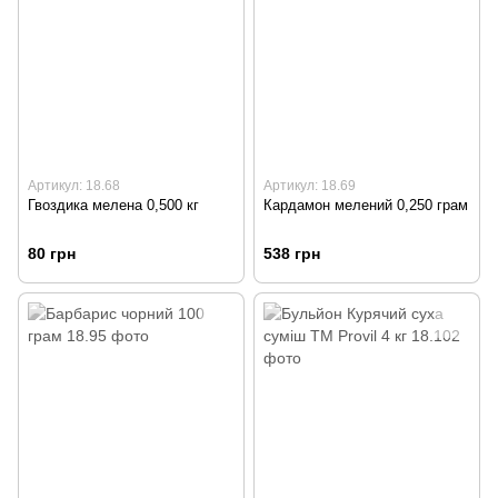
Артикул: 18.68
Артикул: 18.69
Гвоздика мелена 0,500 кг
Кардамон мелений 0,250 грам
80 грн
538 грн