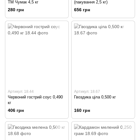
ТМ Чумак 4,5 кг
(пакування 2,5 кг)
280 грн
656 грн
Артикул: 18.44
Артикул: 18.67
Червоний гострий соус 0,490
Гвоздика ціла 0,500 кг
кг
406 грн
160 грн